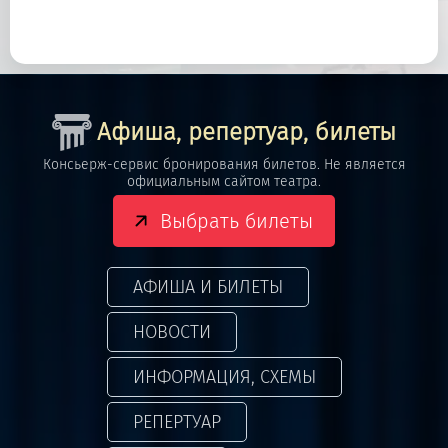
Афиша, репертуар, билеты
Консьерж-сервис бронирования билетов. Не является
официальным сайтом театра.
Выбрать билеты
АФИША И БИЛЕТЫ
НОВОСТИ
ИНФОРМАЦИЯ, СХЕМЫ
РЕПЕРТУАР