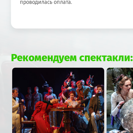
проводилась оплата.
Рекомендуем спектакли: