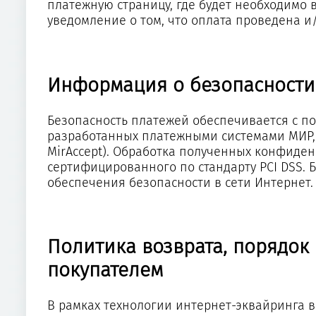
платежную страницу, где будет необходимо 
уведомление о том, что оплата проведена и
Информация о безопасности
Безопасность платежей обеспечивается с п
разработанных платежными системами МИР, Visa
MirAccept). Обработка полученных конфиде
сертифицированного по стандарту PCI DSS.
обеспечения безопасности в сети Интернет.
Политика возврата, порядок 
покупателем
В рамках технологии интернет-эквайринга 