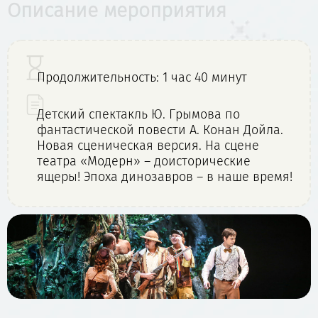
Описание мероприятия
Продолжительность: 1 час 40 минут
Детский спектакль Ю. Грымова по
фантастической повести А. Конан Дойла.
Новая сценическая версия. На сцене
театра «Модерн» – доисторические
ящеры! Эпоха динозавров – в наше время!