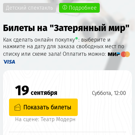
Детский спектакль
Подробнее
Билеты на "Затерянный мир"
Как сделать онлайн покупку
: выберите и
нажмите на дату для заказа свободных мест по
списку или схеме зала! Оплатить можно:
19
сентября
Суббота, 12:00
Показать билеты
На сцене: Театр Модерн