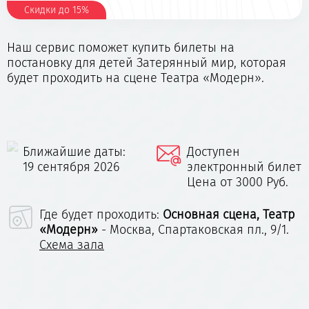
Скидки до 15%
Наш сервис поможет купить билеты на
постановку для детей Затерянный мир, которая
будет проходить на сцене Театра «Модерн».
Ближайшие даты:
Доступен
19 сентября 2026
электронный билет
Цена от 3000 Руб.
Где будет проходить:
Основная сцена, Театр
«Модерн»
- Москва, Спартаковская пл., 9/1.
Схема зала