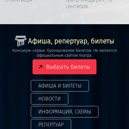
сентября
Афиша, репертуар, билеты
Консьерж-сервис бронирования билетов. Не является
официальным сайтом театра.
Выбрать билеты
АФИША И БИЛЕТЫ
НОВОСТИ
ИНФОРМАЦИЯ, СХЕМЫ
РЕПЕРТУАР