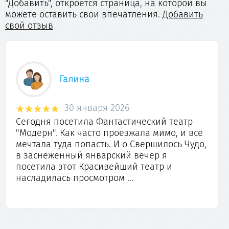
"Добавить", откроется страница, на которой вы
можете оставить свои впечатления.
Добавить
свой отзыв
Галина
30 января 2026
Сегодня посетила Фантастический театр
"Модерн". Как часто проезжала мимо, и всё
мечтала туда попасть. И о Свершилось Чудо,
в заснеженный январский вечер я
посетила этот Красивейший театр и
насладилась просмотром ...