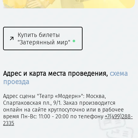
Купить билеты
"Затерянный мир"
Адрес и карта места проведения,
схема
проезда
Адрес сцены "Театр «Модерн»": Москва,
Спартаковская пл., 9/1. Заказ производится
онлайн на сайте круглосуточно или в рабочее
время Пн-Вс: 11:00 - 20:00 по телефону
+7(499)288-
2335