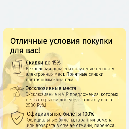
Отличные условия покупки
для вас!
Скидки до 15%
Безопасная оплата и получение на почту
электронных мест. Приятные скидки
постоянным клиентам!
Эксклюзивные места
Эксклюзивные и VIP предложения, которых
нет в открытом доступе, а только у нас от
2500 Руб.!
Официальные билеты 100%
Официальные билеты, гарантия обмена
или возврата в случае отмены, переноса.