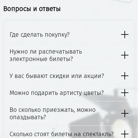
Вопросы и ответы
Где сделать покупку?
Нужно ли распечатывать
электронные билеты?
У вас бывают скидки или акции?
Можно подарить артисту цветы?
Во сколько приезжать, можно
опаздывать?
Сколько стоят билеты на спектакль?