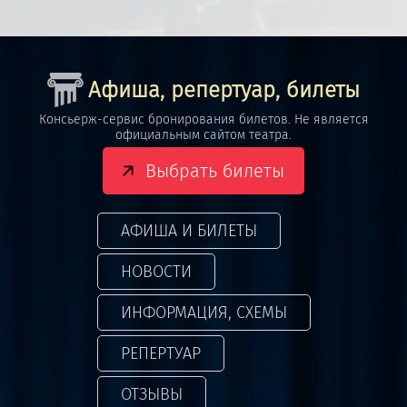
Афиша, репертуар, билеты
Консьерж-сервис бронирования билетов. Не является
официальным сайтом театра.
Выбрать билеты
АФИША И БИЛЕТЫ
НОВОСТИ
ИНФОРМАЦИЯ, СХЕМЫ
РЕПЕРТУАР
ОТЗЫВЫ