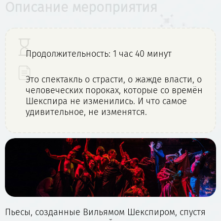
Описание мероприятия
Продолжительность: 1 час 40 минут
Это спектакль о страсти, о жажде власти, о
человеческих пороках, которые со времён
Шекспира не изменились. И что самое
удивительное, не изменятся.
Пьесы, созданные Вильямом Шекспиром, спустя