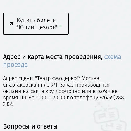
Купить билеты
"Юлий Цезарь"
Адрес и карта места проведения,
схема
проезда
Адрес сцены "Театр «Модерн»": Москва,
Спартаковская пл., 9/1. Заказ производится
онлайн на сайте круглосуточно или в рабочее
время Пн-Вс: 11:00 - 20:00 по телефону
+7(499)288-
2335
Вопросы и ответы