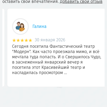
оставить свои впечатления.
Добавить свой отзыв
Галина
30 января 2026
Сегодня посетила Фантастический театр
"Модерн". Как часто проезжала мимо, и всё
мечтала туда попасть. И о Свершилось Чудо,
в заснеженный январский вечер я
посетила этот Красивейший театр и
насладилась просмотром ...