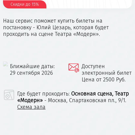
Скидки до 15%
Наш сервис поможет купить билеты на
постановку - Юлий Цезарь, которая будет
проходить на сцене Театра «Модерн».
Ближайшие даты:
Доступен
29 сентября 2026
электронный билет
Цена от 2500 Руб.
Где будет проходить:
Основная сцена, Театр
«Модерн»
- Москва, Спартаковская пл., 9/1.
Схема зала