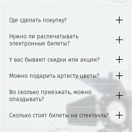
Где сделать покупку?
Нужно ли распечатывать
электронные билеты?
У вас бывают скидки или акции?
Можно подарить артисту цветы?
Во сколько приезжать, можно
опаздывать?
Сколько стоят билеты на спектакль?