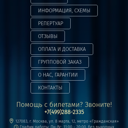
ИНФОРМАЦИЯ, СХЕМЫ
РЕПЕРТУАР
ОТЗЫВЫ
ОПЛАТА И ДОСТАВКА
ГРУППОВОЙ ЗАКАЗ
О НАС, ГАРАНТИИ
КОНТАКТЫ
Помощь с билетами? Звоните!
+7(499)288-2335
127083, г. Москва, ул. 8 марта, 12, метро «Гражданская»
График работы: Пн-Вс: 11:00 - 20:00, без выходных