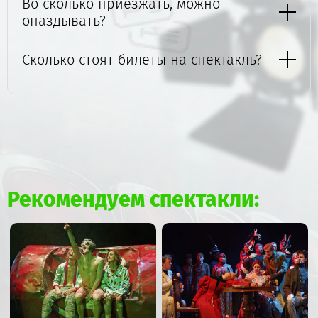
Во сколько приезжать, можно
опаздывать?
Сколько стоят билеты на спектакль?
Рекомендуем спектакли: