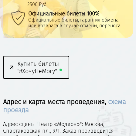
2500 Руб.!
Официальные билеты 100%
Официальные билеты, гарантия обмена
или возврата в случае отмены, переноса.
Купить билеты
"#ХочуНеМогу"
Адрес и карта места проведения,
схема
проезда
Адрес сцены "Театр «Модерн»": Москва,
Спартаковская пл., 9/1. Заказ производится