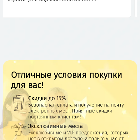
Отличные условия покупки
для вас!
Скидки до 15%
Безопасная оплата и получение на почту
электронных мест. Приятные скидки
постоянным клиентам!
Эксклюзивные места
Эксклюзивные и VIP предложения, которых
нет в открытом доступе, а только у нас от