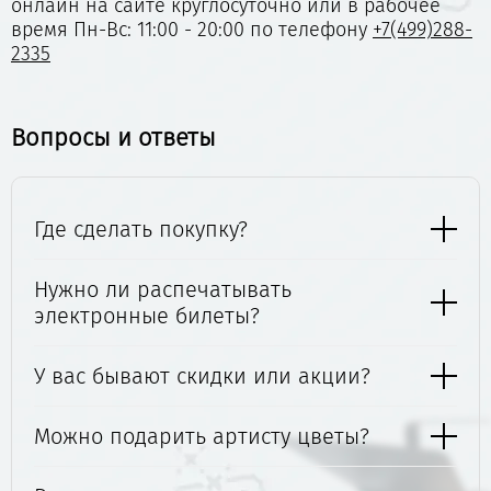
онлайн на сайте круглосуточно или в рабочее
время Пн-Вс: 11:00 - 20:00 по телефону
+7(499)288-
2335
Вопросы и ответы
Где сделать покупку?
Нужно ли распечатывать
электронные билеты?
У вас бывают скидки или акции?
Можно подарить артисту цветы?