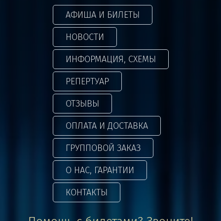
АФИША И БИЛЕТЫ
НОВОСТИ
ИНФОРМАЦИЯ, СХЕМЫ
РЕПЕРТУАР
ОТЗЫВЫ
ОПЛАТА И ДОСТАВКА
ГРУППОВОЙ ЗАКАЗ
О НАС, ГАРАНТИИ
КОНТАКТЫ