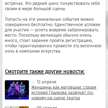
встречах. Это редкий шанс почувствовать себя
своим в мире большой сцены.
Попасть на эти уникальные события можно
совершенно бесплатно. Единственное условие
для участия — успеть вовремя забронировать
место. Поскольку желающих обычно очень
много, стоит заранее пройти регистрацию,
чтобы гарантированно провести эту весеннюю
ночь в компании искусства.
Смотрите также другие новости:
13 апреля
Женщины как матрёшки: старая
история Грымова зазвучит по-
новому на сцене театра
09 апреля