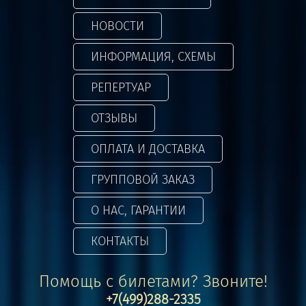
НОВОСТИ
ИНФОРМАЦИЯ, СХЕМЫ
РЕПЕРТУАР
ОТЗЫВЫ
ОПЛАТА И ДОСТАВКА
ГРУППОВОЙ ЗАКАЗ
О НАС, ГАРАНТИИ
КОНТАКТЫ
Помощь с билетами? Звоните!
+7(499)288-2335