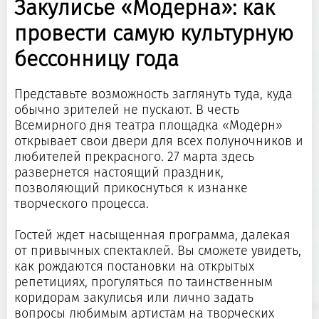
Закулисье «Модерна»: как
провести самую культурную
бессонницу года
Представьте возможность заглянуть туда, куда
обычно зрителей не пускают. В честь
Всемирного дня театра площадка «Модерн»
открывает свои двери для всех полуночников и
любителей прекрасного. 27 марта здесь
развернется настоящий праздник,
позволяющий прикоснуться к изнанке
творческого процесса.
Гостей ждет насыщенная программа, далекая
от привычных спектаклей. Вы сможете увидеть,
как рождаются постановки на открытых
репетициях, прогуляться по таинственным
коридорам закулисья или лично задать
вопросы любимым артистам на творческих