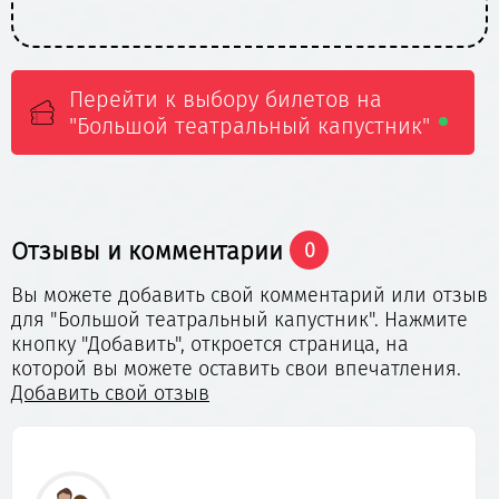
произведение искусства.
Перейти к выбору билетов на
"Большой театральный капустник"
Отзывы и комментарии
0
Вы можете добавить свой комментарий или отзыв
для "Большой театральный капустник". Нажмите
кнопку "Добавить", откроется страница, на
которой вы можете оставить свои впечатления.
Добавить свой отзыв