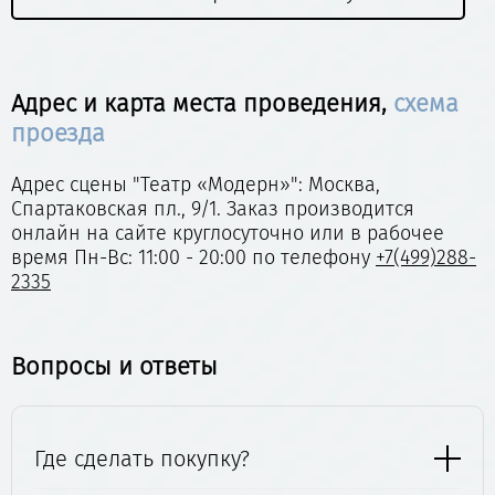
Адрес и карта места проведения,
схема
проезда
Адрес сцены "Театр «Модерн»": Москва,
Спартаковская пл., 9/1. Заказ производится
онлайн на сайте круглосуточно или в рабочее
время Пн-Вс: 11:00 - 20:00 по телефону
+7(499)288-
2335
Вопросы и ответы
Где сделать покупку?