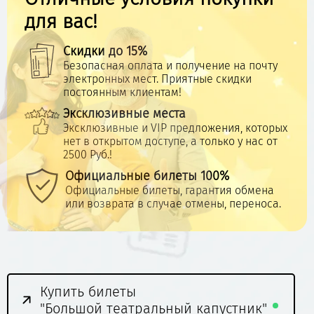
для вас!
Скидки до 15%
Безопасная оплата и получение на почту
электронных мест. Приятные скидки
постоянным клиентам!
Эксклюзивные места
Эксклюзивные и VIP предложения, которых
нет в открытом доступе, а только у нас от
2500 Руб.!
Официальные билеты 100%
Официальные билеты, гарантия обмена
или возврата в случае отмены, переноса.
Купить билеты
"Большой театральный капустник"