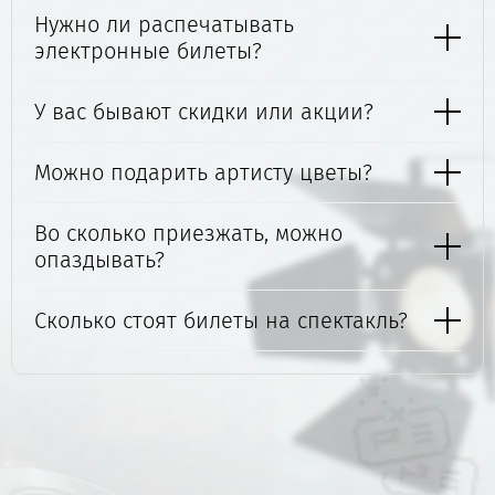
Нужно ли распечатывать
электронные билеты?
У вас бывают скидки или акции?
Можно подарить артисту цветы?
Во сколько приезжать, можно
опаздывать?
Сколько стоят билеты на спектакль?