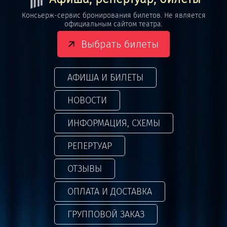
Консьерж-сервис бронирования билетов. Не является
официальным сайтом театра.
Выбрать билеты
АФИША И БИЛЕТЫ
НОВОСТИ
ИНФОРМАЦИЯ, СХЕМЫ
РЕПЕРТУАР
ОТЗЫВЫ
ОПЛАТА И ДОСТАВКА
ГРУППОВОЙ ЗАКАЗ