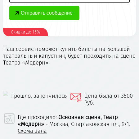
Скидки до 15%
Наш сервис поможет купить билеты на Большой
театральный капустник, будет проходить на сцене
Театра «Модерн».
Прошло, закончилось
Цена была от 3500
Руб.
Где проходило:
Основная сцена, Театр
«Модерн»
- Москва, Спартаковская пл., 9/1.
Схема зала