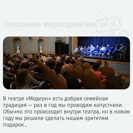
Описание мероприятия
В театре «Модерн» есть добрая семейная
традиция — раз в год мы проводим капустники.
Обычно это происходит внутри театра, но в новом
году мы решили сделать нашим зрителям
подарок...