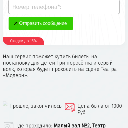
Номер телефона*:
Скидки до 15%
Наш сервис поможет купить билеты на
постановку для детей Три поросёнка и серый
волк, которая будет проходить на сцене Театра
«Модерн».
Прошло, закончилось
Цена была от 1000
Руб.
Где проходило:
Малый зал №2, Театр