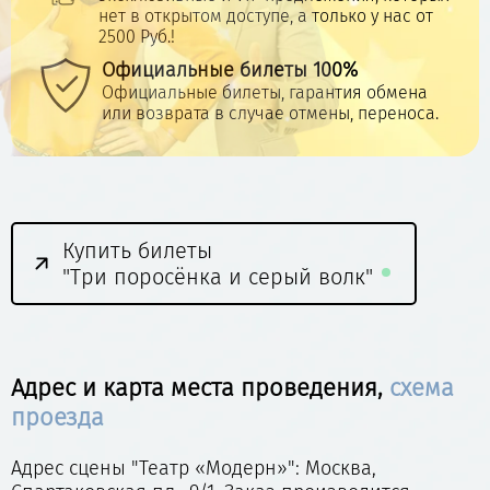
нет в открытом доступе, а только у нас от
2500 Руб.!
Официальные билеты 100%
Официальные билеты, гарантия обмена
или возврата в случае отмены, переноса.
Купить билеты
"Три поросёнка и серый волк"
Адрес и карта места проведения,
схема
проезда
Адрес сцены "Театр «Модерн»": Москва,