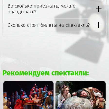
Во сколько приезжать, можно
опаздывать?
Сколько стоят билеты на спектакль?
Рекомендуем спектакли: