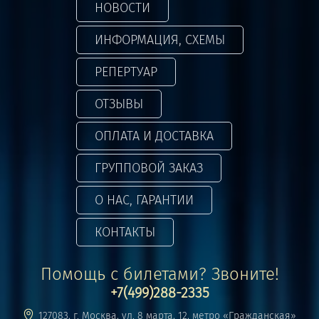
НОВОСТИ
ИНФОРМАЦИЯ, СХЕМЫ
РЕПЕРТУАР
ОТЗЫВЫ
ОПЛАТА И ДОСТАВКА
ГРУППОВОЙ ЗАКАЗ
О НАС, ГАРАНТИИ
КОНТАКТЫ
Помощь с билетами? Звоните!
+7(499)288-2335
127083, г. Москва, ул. 8 марта, 12, метро «Гражданская»