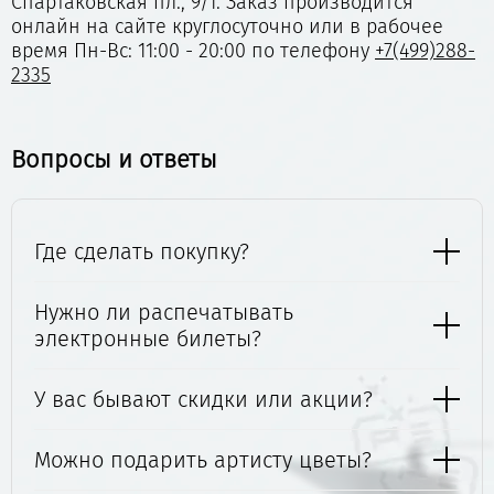
Спартаковская пл., 9/1. Заказ производится
онлайн на сайте круглосуточно или в рабочее
время Пн-Вс: 11:00 - 20:00 по телефону
+7(499)288-
2335
Вопросы и ответы
Где сделать покупку?
Нужно ли распечатывать
электронные билеты?
У вас бывают скидки или акции?
Можно подарить артисту цветы?