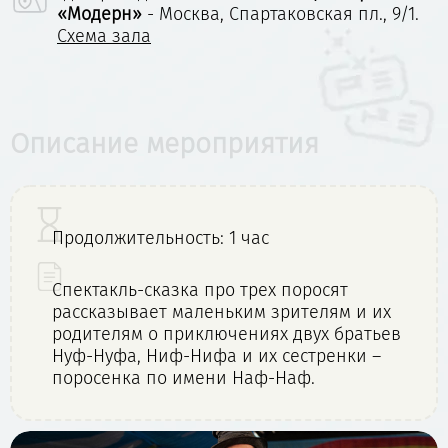
«Модерн»
- Москва, Спартаковская пл., 9/1.
Схема зала
Описание мероприятия
Продолжительность: 1 час
Спектакль-сказка про трех поросят
рассказывает маленьким зрителям и их
родителям о приключениях двух братьев
Нуф-Нуфа, Ниф-Нифа и их сестренки –
поросенка по имени Наф-Наф.