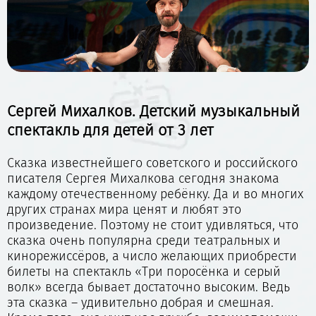
Сергей Михалков. Детский музыкальный
спектакль для детей от 3 лет
Сказка известнейшего советского и российского
писателя Сергея Михалкова сегодня знакома
каждому отечественному ребёнку. Да и во многих
других странах мира ценят и любят это
произведение. Поэтому не стоит удивляться, что
сказка очень популярна среди театральных и
кинорежиссёров, а число желающих приобрести
билеты на спектакль «Три поросёнка и серый
волк» всегда бывает достаточно высоким. Ведь
эта сказка – удивительно добрая и смешная.