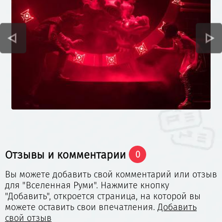
Отзывы и комментарии
0
Вы можете добавить свой комментарий или отзыв
для "Вселенная Руми". Нажмите кнопку
"Добавить", откроется страница, на которой вы
можете оставить свои впечатления.
Добавить
свой отзыв