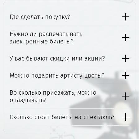
Где сделать покупку?
Нужно ли распечатывать
электронные билеты?
У вас бывают скидки или акции?
Можно подарить артисту цветы?
Во сколько приезжать, можно
опаздывать?
Сколько стоят билеты на спектакль?