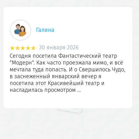
Галина
30 января 2026
Сегодня посетила Фантастический театр
"Модерн". Как часто проезжала мимо, и всё
мечтала туда попасть. И о Свершилось Чудо,
в заснеженный январский вечер я
посетила этот Красивейший театр и
насладилась просмотром ...