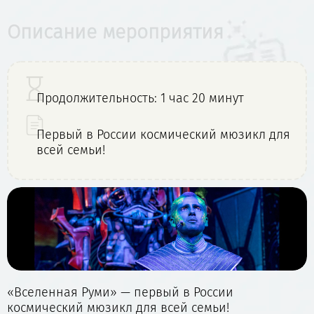
Описание мероприятия
Продолжительность: 1 час 20 минут
Первый в России космический мюзикл для
всей семьи!
«Вселенная Руми» — первый в России
космический мюзикл для всей семьи!