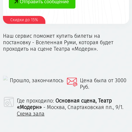
Скидки до 15%
Наш сервис поможет купить билеты на
постановку - Вселенная Руми, которая будет
проходить на сцене Театра «Модерн».
Прошло, закончилось
Цена была от 3000
Руб.
Где проходило:
Основная сцена, Театр
«Модерн»
- Москва, Спартаковская пл., 9/1.
Схема зала