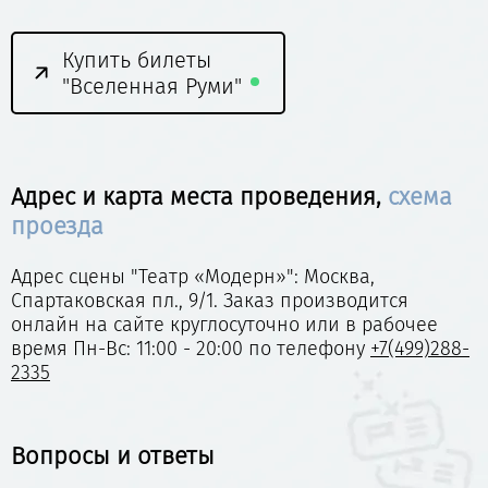
Купить билеты
"Вселенная Руми"
Адрес и карта места проведения,
схема
проезда
Адрес сцены "Театр «Модерн»": Москва,
Спартаковская пл., 9/1. Заказ производится
онлайн на сайте круглосуточно или в рабочее
время Пн-Вс: 11:00 - 20:00 по телефону
+7(499)288-
2335
Вопросы и ответы