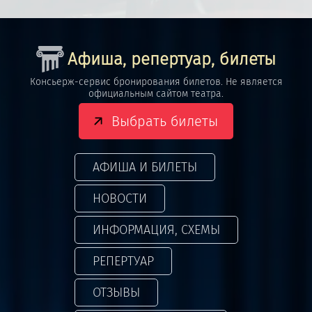
Афиша, репертуар, билеты
Консьерж-сервис бронирования билетов. Не является
официальным сайтом театра.
Выбрать билеты
АФИША И БИЛЕТЫ
НОВОСТИ
ИНФОРМАЦИЯ, СХЕМЫ
РЕПЕРТУАР
ОТЗЫВЫ